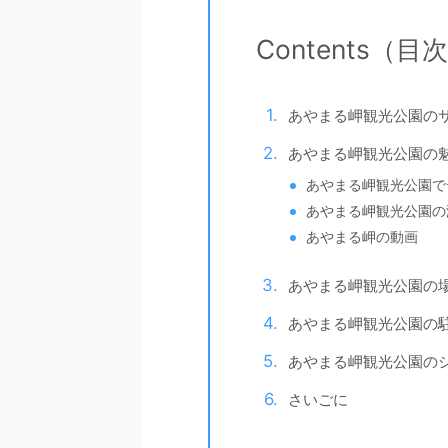
Contents（目
あやまる岬観光公園の
あやまる岬観光公園の
あやまる岬観光公園で
あやまる岬観光公園の
あやまる岬の動画
あやまる岬観光公園の
あやまる岬観光公園の
あやまる岬観光公園の
さいごに