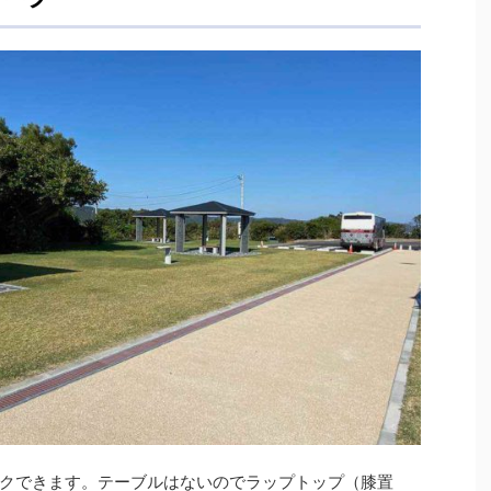
クできます。テーブルはないのでラップトップ（膝置