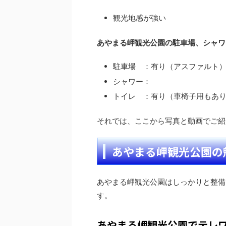
観光地感が強い
あやまる岬観光公園の駐車場、シャワ
駐車場 ：有り（アスファルト
シャワー：
トイレ ：有り（車椅子用もあ
それでは、ここから写真と動画でご紹
あやまる岬観光公園の
あやまる岬観光公園はしっかりと整備
す。
あやまる岬観光公園でテレ