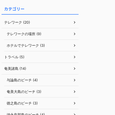
カテゴリー
テレワーク (20)
テレワークの場所 (9)
ホテルでテレワーク (3)
トラベル (5)
奄美諸島 (14)
与論島のビーチ (4)
奄美大島のビーチ (3)
徳之島のビーチ (3)
沖永良部島のビーチ (4)