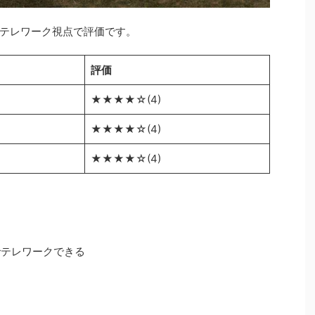
テレワーク視点で評価です。
評価
★★★★☆(4)
★★★★☆(4)
★★★★☆(4)
でテレワークできる