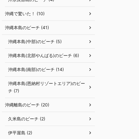
沖縄で驚いた！ (10)
沖縄本島のビーチ (41)
沖縄本島(中部)のビーチ (5)
沖縄本島(北部やんばる)のビーチ (6)
沖縄本島(南部)のビーチ (14)
沖縄本島(恩納村リゾートエリア)のビー
チ (7)
沖縄離島のビーチ (20)
久米島のビーチ (2)
伊平屋島 (2)