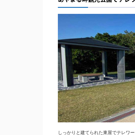
しっかりと建てられた東屋でテレワー