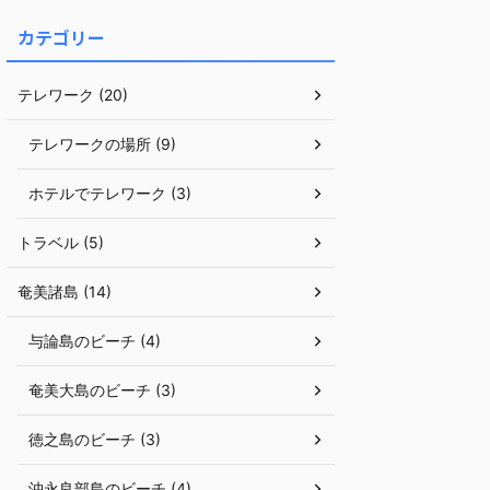
カテゴリー
テレワーク (20)
テレワークの場所 (9)
ホテルでテレワーク (3)
トラベル (5)
奄美諸島 (14)
与論島のビーチ (4)
奄美大島のビーチ (3)
徳之島のビーチ (3)
沖永良部島のビーチ (4)