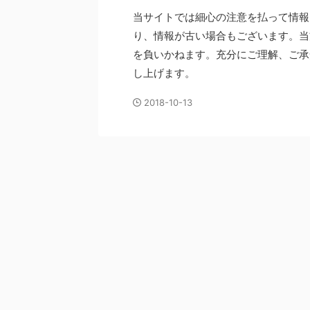
当サイトでは細心の注意を払って情報
り、情報が古い場合もございます。当
を負いかねます。充分にご理解、ご承
し上げます。
2018-10-13