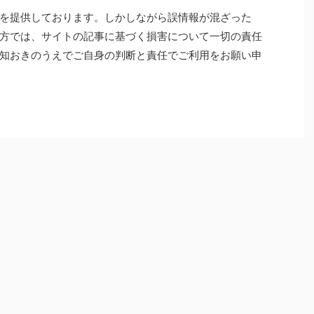
を提供しております。しかしながら誤情報が混ざった
方では、サイトの記事に基づく損害について一切の責任
知おきのうえでご自身の判断と責任でご利用をお願い申