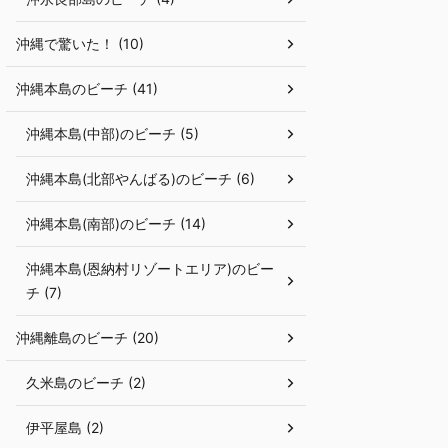
沖縄で驚いた！ (10)
沖縄本島のビーチ (41)
沖縄本島(中部)のビーチ (5)
沖縄本島(北部やんばる)のビーチ (6)
沖縄本島(南部)のビーチ (14)
沖縄本島(恩納村リゾートエリア)のビー
チ (7)
沖縄離島のビーチ (20)
久米島のビーチ (2)
伊平屋島 (2)