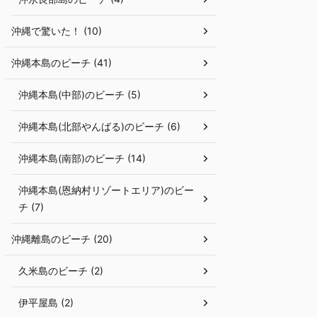
沖縄で驚いた！ (10)
沖縄本島のビーチ (41)
沖縄本島(中部)のビーチ (5)
沖縄本島(北部やんばる)のビーチ (6)
沖縄本島(南部)のビーチ (14)
沖縄本島(恩納村リゾートエリア)のビー
チ (7)
沖縄離島のビーチ (20)
久米島のビーチ (2)
伊平屋島 (2)