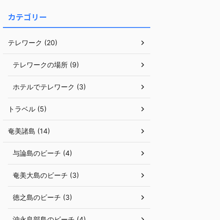
カテゴリー
テレワーク (20)
テレワークの場所 (9)
ホテルでテレワーク (3)
トラベル (5)
奄美諸島 (14)
与論島のビーチ (4)
奄美大島のビーチ (3)
徳之島のビーチ (3)
沖永良部島のビーチ (4)