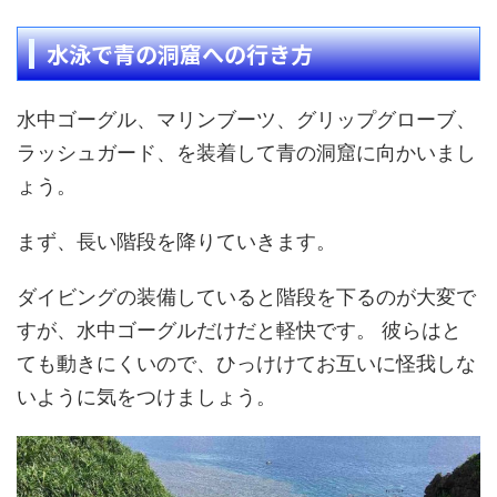
水泳で青の洞窟への行き方
水中ゴーグル、マリンブーツ、グリップグローブ、
ラッシュガード、を装着して青の洞窟に向かいまし
ょう。
まず、長い階段を降りていきます。
ダイビングの装備していると階段を下るのが大変で
すが、水中ゴーグルだけだと軽快です。 彼らはと
ても動きにくいので、ひっけけてお互いに怪我しな
いように気をつけましょう。