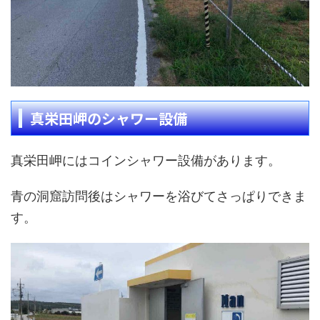
真栄田岬のシャワー設備
真栄田岬にはコインシャワー設備があります。
青の洞窟訪問後はシャワーを浴びてさっぱりできま
す。