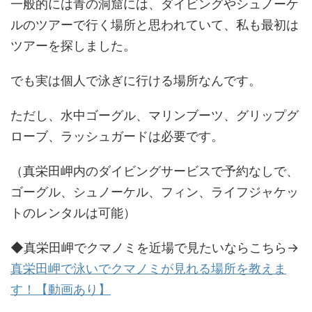
一般的には青の洞窟には、ダイビングやシュノーケ
ルのツアーで行く場所と思われていて、私も最初は
ツアーを探しました。
でも実は個人で泳ぎに行ける場所なんです。
ただし、水中ゴーグル、マリンブーツ、グリップグ
ローブ、ラッシュガードは必要です。
（真栄田岬内のダイビングサービスで予約なしで、
ゴーグル、シュノーケル、フィン、ライフジャケッ
トのレンタルは可能）
◆真栄田岬でクマノミを近場で見たいならこちら→
真栄田岬で泳いでクマノミが見れる場所を教えま
す！【動画あり】