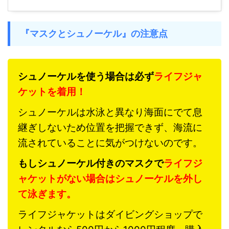
『マスクとシュノーケル』の注意点
シュノーケルを使う場合は必ず
ライフジャ
ケットを着用！
シュノーケルは水泳と異なり海面にでて息
継ぎしないため位置を把握できず、海流に
流されていることに気がつけないのです。
もしシュノーケル付きのマスクで
ライフジ
ャケットがない場合はシュノーケルを外し
て泳ぎます。
ライフジャケットはダイビングショップで