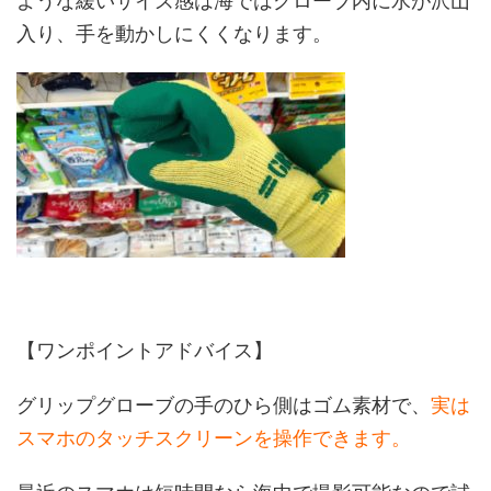
ような緩いサイズ感は海ではグローブ内に水が沢山
入り、手を動かしにくくなります。
【ワンポイントアドバイス】
グリップグローブの手のひら側はゴム素材で、
実は
スマホのタッチスクリーンを操作できます。