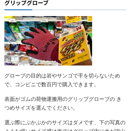
グリップグローブ
グローブの目的は岩やサンゴで手を切らないため
で、コンビニで数百円で購入できます。
表面がゴムの荷物運搬用のグリップグローブの き
つめサイズを選んでください。
選ぶ際にぶかぶかのサイズはダメです、下の写真の