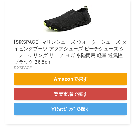
[SIXSPACE] マリンシューズ ウォーターシューズ ダ
イビングブーツ アクアシューズ ビーチシューズ シ
ュノーケリング サーフ ヨガ 水陸両用 軽量 通気性
ブラック 26.5cm
SIXSPACE
Amazonで探す
楽天市場で探す
Y!ｼｮｯﾋﾟﾝｸﾞで探す