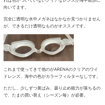
れば色がついていないクリアなレンズが海中散歩に
向いてます。
完全に透明な水中メガネはなかなか見つかりません
が、できるだけ透明なものがオススメです。
これまで使ってきて他のがARENAのクリアのワイ
ドレンズ、海中の色がカラーフィルターなしです。
ただし、少しずつ黄ばみ、曇り止め能力が落ちるの
で、たまの買い替え（シーズン毎）が必要。