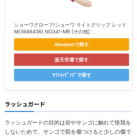
ショーワグローブ/ショーワ ライトグリップ レッド
M(3946436) NO341-MR [その他]
Amazonで探す
楽天市場で探す
Y!ｼｮｯﾋﾟﾝｸﾞで探す
ラッシュガード
ラッシュガードの目的は岩やサンゴに触れて怪我を
しないためで、サンゴで肌を傷つけると少しの傷で