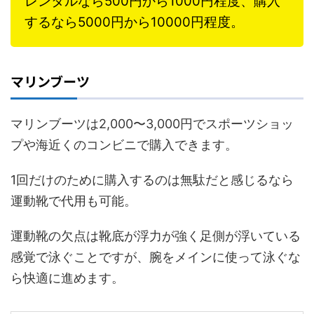
レンタルなら500円から1000円程度、購入
するなら5000円から10000円程度。
マリンブーツ
マリンブーツは2,000〜3,000円でスポーツショッ
プや海近くのコンビニで購入できます。
1回だけのために購入するのは無駄だと感じるなら
運動靴で代用も可能。
運動靴の欠点は靴底が浮力が強く足側が浮いている
感覚で泳ぐことですが、腕をメインに使って泳ぐな
ら快適に進めます。