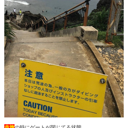
赤旗
の時にゲートが閉じてる状態