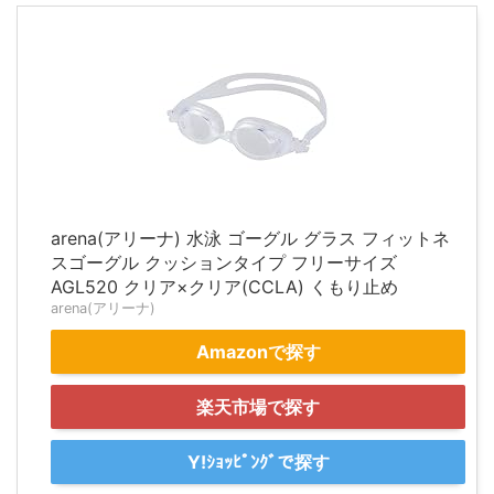
arena(アリーナ) 水泳 ゴーグル グラス フィットネ
スゴーグル クッションタイプ フリーサイズ
AGL520 クリア×クリア(CCLA) くもり止め
arena(アリーナ)
Amazonで探す
楽天市場で探す
Y!ｼｮｯﾋﾟﾝｸﾞで探す