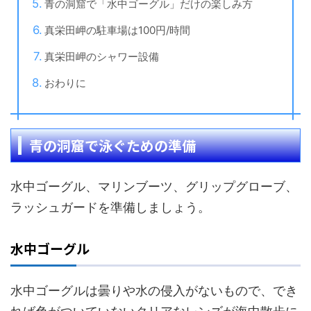
青の洞窟で「水中ゴーグル」だけの楽しみ方
真栄田岬の駐車場は100円/時間
真栄田岬のシャワー設備
おわりに
青の洞窟で泳ぐための準備
水中ゴーグル、マリンブーツ、グリップグローブ、
ラッシュガードを準備しましょう。
水中ゴーグル
水中ゴーグルは曇りや水の侵入がないもので、でき