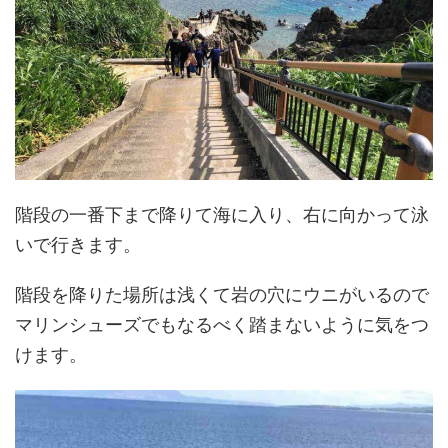
階段の一番下まで降りて海に入り、右に向かって泳
いで行きます。
階段を降りた場所は浅くて岩の穴にウニがいるので
マリンシューズでもなるべく踏まないように気をつ
けます。