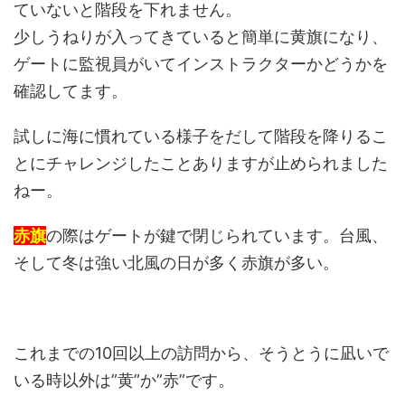
ていないと階段を下れません。
少しうねりが入ってきていると簡単に黄旗になり、
ゲートに監視員がいてインストラクターかどうかを
確認してます。
試しに海に慣れている様子をだして階段を降りるこ
とにチャレンジしたことありますが止められました
ねー。
赤旗
の際はゲートが鍵で閉じられています。台風、
そして冬は強い北風の日が多く赤旗が多い。
これまでの10回以上の訪問から、そうとうに凪いで
いる時以外は”黄”か”赤”です。