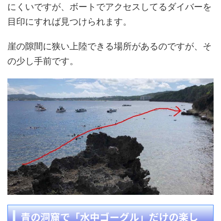
にくいですが、ボートでアクセスしてるダイバーを
目印にすれば見つけられます。
崖の隙間に狭い上陸できる場所があるのですが、そ
の少し手前です。
青の洞窟で「水中ゴーグル」だけの楽し