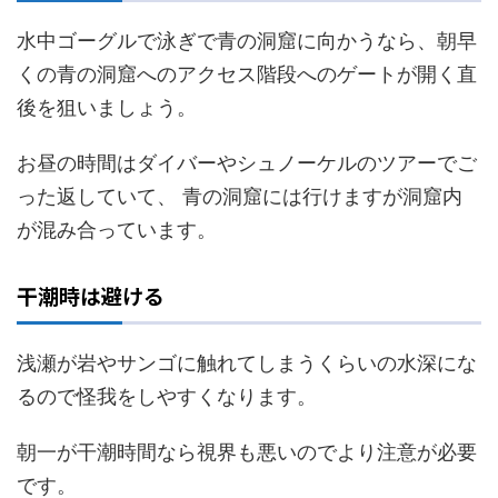
水中ゴーグルで泳ぎで青の洞窟に向かうなら、朝早
くの青の洞窟へのアクセス階段へのゲートが開く直
後を狙いましょう。
お昼の時間はダイバーやシュノーケルのツアーでご
った返していて、 青の洞窟には行けますが洞窟内
が混み合っています。
干潮時は避ける
浅瀬が岩やサンゴに触れてしまうくらいの水深にな
るので怪我をしやすくなります。
朝一が干潮時間なら視界も悪いのでより注意が必要
です。