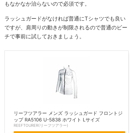
もなかなか治らないので必須です。
ラッシュガードがなければ普通にTシャツでも良い
ですが、肩周りの動きが制限されるので普通のビー
チで事前に試しておきましょう。
リーフツアラー メンズ ラッシュガード フロントジ
ップ RA5106 U-5838 ホワイト Lサイズ
REEFTOURER(リーフツアラー)