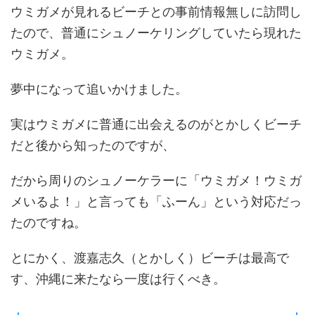
ウミガメが見れるビーチとの事前情報無しに訪問し
たので、普通にシュノーケリングしていたら現れた
ウミガメ。
夢中になって追いかけました。
実はウミガメに普通に出会えるのがとかしくビーチ
だと後から知ったのですが、
だから周りのシュノーケラーに「ウミガメ！ウミガ
メいるよ！」と言っても「ふーん」という対応だっ
たのですね。
とにかく、渡嘉志久（とかしく）ビーチは最高で
す、沖縄に来たなら一度は行くべき。