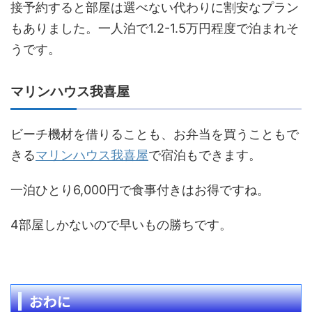
接予約すると部屋は選べない代わりに割安なプラン
もありました。一人泊で1.2-1.5万円程度で泊まれそ
うです。
マリンハウス我喜屋
ビーチ機材を借りることも、お弁当を買うこともで
きる
マリンハウス我喜屋
で宿泊もできます。
一泊ひとり6,000円で食事付きはお得ですね。
4部屋しかないので早いもの勝ちです。
おわに