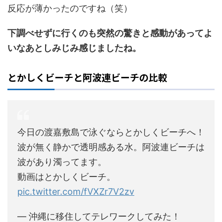
反応が薄かったのですね（笑）
下調べせずに行くのも突然の驚きと感動があってよ
いなあとしみじみ感じましたね。
とかしくビーチと阿波連ビーチの比較
今日の渡嘉敷島で泳ぐならとかしくビーチへ！
波が無く静かで透明感ある水。阿波連ビーチは
波があり濁ってます。
動画はとかしくビーチ。
pic.twitter.com/fVXZr7V2zv
— 沖縄に移住してテレワークしてみた！