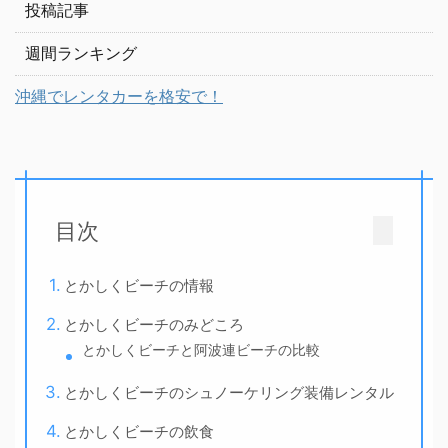
投稿記事
週間ランキング
沖縄でレンタカーを格安で！
目次
とかしくビーチの情報
とかしくビーチのみどころ
とかしくビーチと阿波連ビーチの比較
とかしくビーチのシュノーケリング装備レンタル
とかしくビーチの飲食