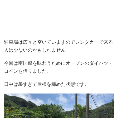
駐車場は広々と空いていますのでレンタカーで来る
人は少ないのかもしれません。
今回は南国感を味わうためにオープンのダイハツ・
コペンを借りました。
日中は暑すぎて屋根を締めた状態です。