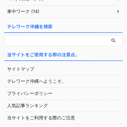
車中ワーク (14)
テレワーク沖縄を検索
当サイトをご使用する際の注意点。
サイトマップ
テレワーク沖縄へようこそ。
プライバシーポリシー
人気記事ランキング
当サイトをご利用する際のご注意