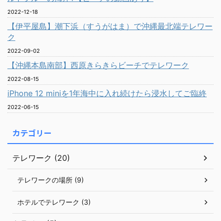
2022-12-18
【伊平屋島】潮下浜（すうがはま）で沖縄最北端テレワー
ク
2022-09-02
【沖縄本島南部】西原きらきらビーチでテレワーク
2022-08-15
iPhone 12 miniを1年海中に入れ続けたら浸水してご臨終
2022-06-15
カテゴリー
テレワーク (20)
テレワークの場所 (9)
ホテルでテレワーク (3)