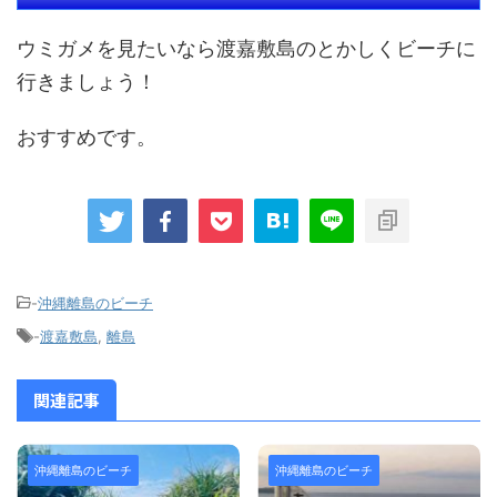
ウミガメを見たいなら渡嘉敷島のとかしくビーチに
行きましょう！
おすすめです。
-
沖縄離島のビーチ
-
渡嘉敷島
,
離島
関連記事
沖縄離島のビーチ
沖縄離島のビーチ