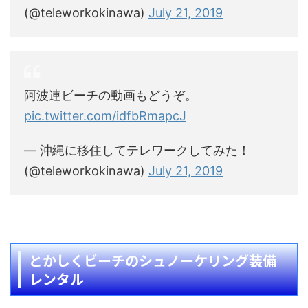
(@teleworkokinawa)
July 21, 2019
阿波連ビーチの動画もどうぞ。
pic.twitter.com/idfbRmapcJ
— 沖縄に移住してテレワークしてみた！
(@teleworkokinawa)
July 21, 2019
とかしくビーチのシュノーケリング装備
レンタル