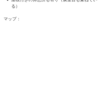
る）
マップ：