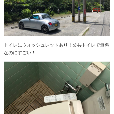
トイレにウォッシュレットあり！公共トイレで無料
なのにすごい！