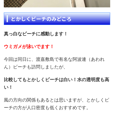
とかしくビーチのみどころ
真っ白なビーチに感動します！
ウミガメが泳いでます！
今回は同日に、渡嘉敷島で有名な阿波連（あわれ
ん）ビーチも訪問しましたが、
比較してもとかしくビーチは白い！水の透明度も高
い！
風の方向の関係もあるとは思いますが、とかしくビ
ーチの方が人口密度も低くおすすめです。