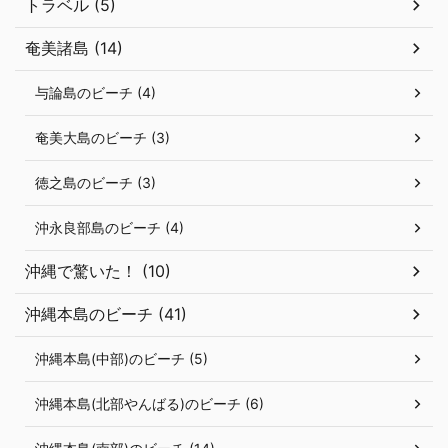
トラベル (5)
奄美諸島 (14)
与論島のビーチ (4)
奄美大島のビーチ (3)
徳之島のビーチ (3)
沖永良部島のビーチ (4)
沖縄で驚いた！ (10)
沖縄本島のビーチ (41)
沖縄本島(中部)のビーチ (5)
沖縄本島(北部やんばる)のビーチ (6)