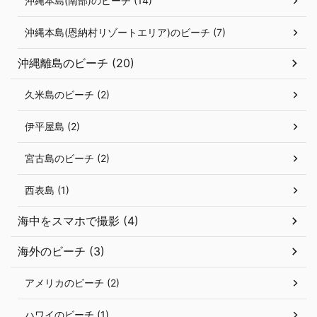
沖縄本島(南部)のビーチ (14)
沖縄本島(恩納村リゾートエリア)のビーチ (7)
沖縄離島のビーチ (20)
久米島のビーチ (2)
伊平屋島 (2)
宮古島のビーチ (2)
西表島 (1)
海中をスマホで撮影 (4)
海外のビーチ (3)
アメリカのビーチ (2)
ハワイのビーチ (1)