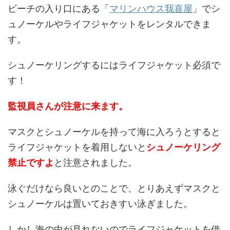
ビーチの入り口にある「
マリンハウス我喜屋
」でシ
ュノーケルやライフジャケットをレンタルできま
す。
シュノーケリングするにはライフジャケット必須で
す！
監視員さんが注意に来ます。
マスクとシュノーケルを持って海に入ろうとすると
ライフジャケットを着用しないと
シュノーケリング
禁止ですよ
と注意されました。
泳ぐだけなら良いとのことで、とりあえずマスクと
シュノーケルは置いておきすい泳ぎました。
しかし海の中が見れないのでライフジャケットを借