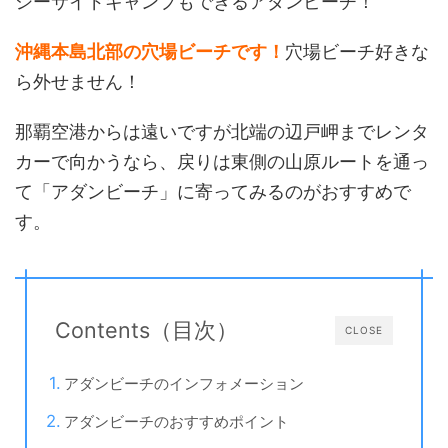
シーサイドキャンプもできるアダンビーチ！
沖縄本島北部の穴場ビーチです！
穴場ビーチ好きな
ら外せません！
那覇空港からは遠いですが北端の辺戸岬までレンタ
カーで向かうなら、戻りは東側の山原ルートを通っ
て「アダンビーチ」に寄ってみるのがおすすめで
す。
Contents（目次）
CLOSE
アダンビーチのインフォメーション
アダンビーチのおすすめポイント