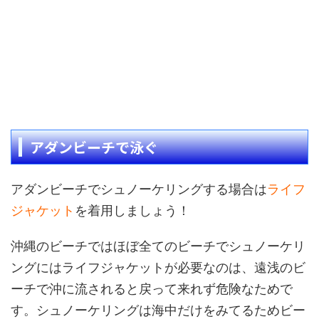
アダンビーチで泳ぐ
アダンビーチでシュノーケリングする場合は
ライフ
ジャケット
を着用しましょう！
沖縄のビーチではほぼ全てのビーチでシュノーケリ
ングにはライフジャケットが必要なのは、遠浅のビ
ーチで沖に流されると戻って来れず危険なためで
す。シュノーケリングは海中だけをみてるためビー