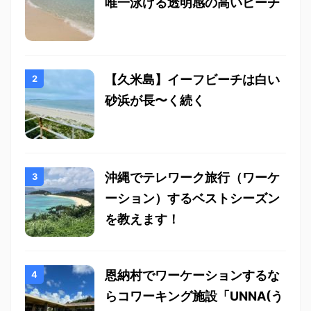
唯一泳げる透明感の高いビーチ
【久米島】イーフビーチは白い
砂浜が長〜く続く
沖縄でテレワーク旅行（ワーケ
ーション）するベストシーズン
を教えます！
恩納村でワーケーションするな
らコワーキング施設「UNNA(う