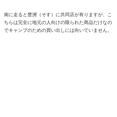
南に走ると楚洲（そす）に共同店が有りますが、こ
ちらは完全に地元の人向けの限られた商品だけなの
でキャンプのための買い出しには向いていません。