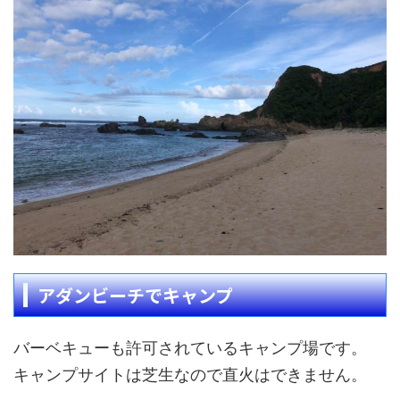
アダンビーチでキャンプ
バーベキューも許可されているキャンプ場です。
キャンプサイトは芝生なので直火はできません。