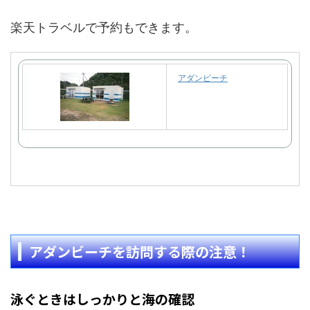
楽天トラベルで予約もできます。
アダンビーチ
アダンビーチを訪問する際の注意！
泳ぐときはしっかりと海の確認