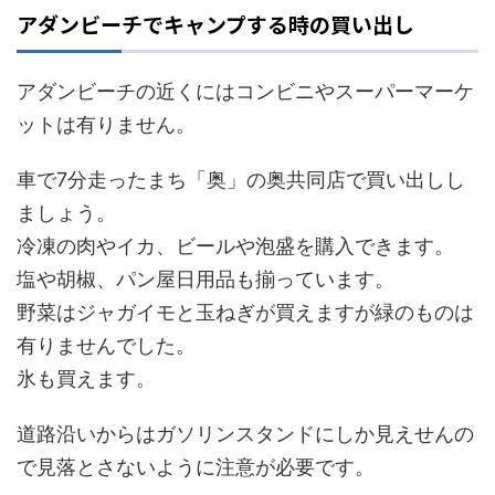
アダンビーチでキャンプする時の買い出し
アダンビーチの近くにはコンビニやスーパーマーケ
ットは有りません。
車で7分走ったまち「奥」の奥共同店で買い出しし
ましょう。
冷凍の肉やイカ、ビールや泡盛を購入できます。
塩や胡椒、パン屋日用品も揃っています。
野菜はジャガイモと玉ねぎが買えますが緑のものは
有りませんでした。
氷も買えます。
道路沿いからはガソリンスタンドにしか見えせんの
で見落とさないように注意が必要です。