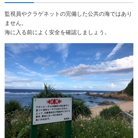
監視員やクラゲネットの完備した公共の海ではあり
ません。
海に入る前によく安全を確認しましょう。