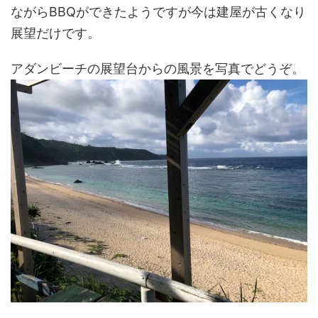
ながらBBQができたようですが今は建屋が古くなり
展望だけです。
アダンビーチの展望台からの風景を写真でどうぞ。