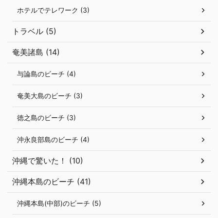
ホテルでテレワーク (3)
トラベル (5)
奄美諸島 (14)
与論島のビーチ (4)
奄美大島のビーチ (3)
徳之島のビーチ (3)
沖永良部島のビーチ (4)
沖縄で驚いた！ (10)
沖縄本島のビーチ (41)
沖縄本島(中部)のビーチ (5)