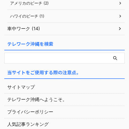
アメリカのビーチ (2)
ハワイのビーチ (1)
車中ワーク (14)
テレワーク沖縄を検索
当サイトをご使用する際の注意点。
サイトマップ
テレワーク沖縄へようこそ。
プライバシーポリシー
人気記事ランキング