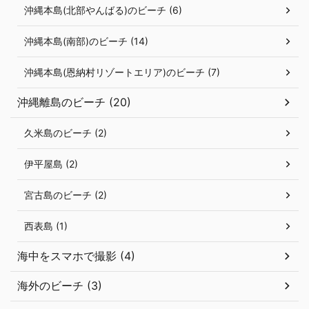
沖縄本島(北部やんばる)のビーチ (6)
沖縄本島(南部)のビーチ (14)
沖縄本島(恩納村リゾートエリア)のビーチ (7)
沖縄離島のビーチ (20)
久米島のビーチ (2)
伊平屋島 (2)
宮古島のビーチ (2)
西表島 (1)
海中をスマホで撮影 (4)
海外のビーチ (3)