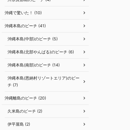
沖縄で驚いた！ (10)
沖縄本島のビーチ (41)
沖縄本島(中部)のビーチ (5)
沖縄本島(北部やんばる)のビーチ (6)
沖縄本島(南部)のビーチ (14)
沖縄本島(恩納村リゾートエリア)のビー
チ (7)
沖縄離島のビーチ (20)
久米島のビーチ (2)
伊平屋島 (2)