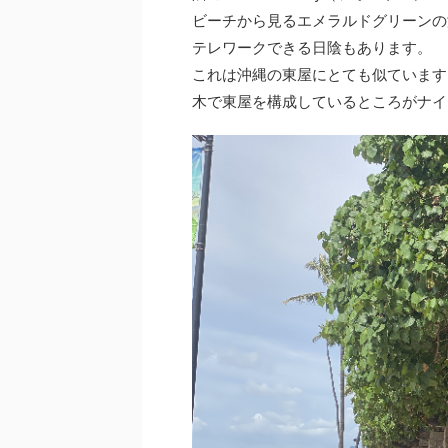
ビーチから見るエメラルドグリーンの
テレワークできる日陰もあります。
これは沖縄の東屋にとても似ています
木で東屋を構成しているところがナイ