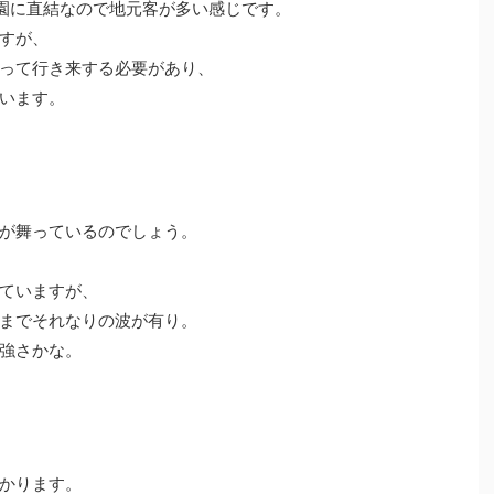
共の公園に直結なので地元客が多い感じです。
すが、
って行き来する必要があり、
います。
が舞っているのでしょう。
ていますが、
までそれなりの波が有り。
強さかな。
かります。