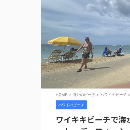
HOME
>
海外のビーチ
>
ハワイのビーチ
ハワイのビーチ
ワイキキビーチで海