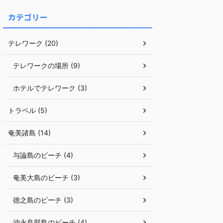
カテゴリー
テレワーク (20)
テレワークの場所 (9)
ホテルでテレワーク (3)
トラベル (5)
奄美諸島 (14)
与論島のビーチ (4)
奄美大島のビーチ (3)
徳之島のビーチ (3)
沖永良部島のビーチ (4)