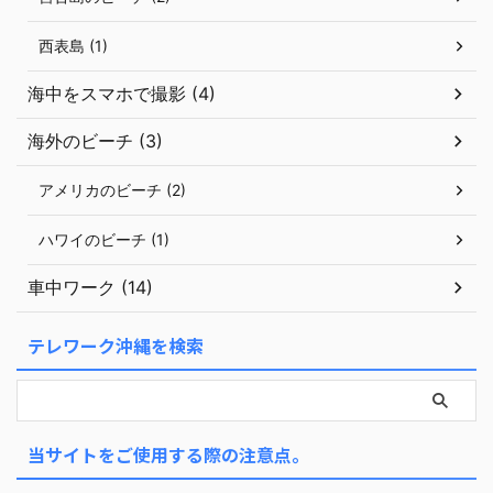
西表島 (1)
海中をスマホで撮影 (4)
海外のビーチ (3)
アメリカのビーチ (2)
ハワイのビーチ (1)
車中ワーク (14)
テレワーク沖縄を検索
当サイトをご使用する際の注意点。