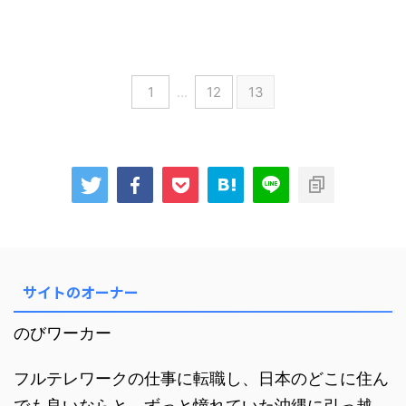
1
…
12
13
サイトのオーナー
のびワーカー
フルテレワークの仕事に転職し、日本のどこに住ん
でも良いならと、ずっと憧れていた沖縄に引っ越