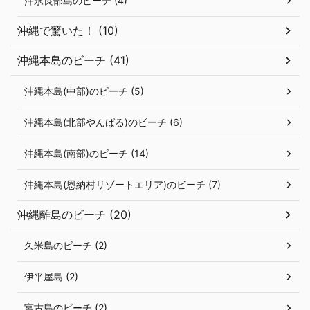
沖永良部島のビーチ (4)
沖縄で驚いた！ (10)
沖縄本島のビーチ (41)
沖縄本島(中部)のビーチ (5)
沖縄本島(北部やんばる)のビーチ (6)
沖縄本島(南部)のビーチ (14)
沖縄本島(恩納村リゾートエリア)のビーチ (7)
沖縄離島のビーチ (20)
久米島のビーチ (2)
伊平屋島 (2)
宮古島のビーチ (2)