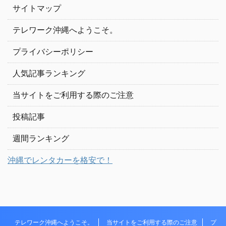
サイトマップ
テレワーク沖縄へようこそ。
プライバシーポリシー
人気記事ランキング
当サイトをご利用する際のご注意
投稿記事
週間ランキング
沖縄でレンタカーを格安で！
テレワーク沖縄へようこそ。
当サイトをご利用する際のご注意
プ