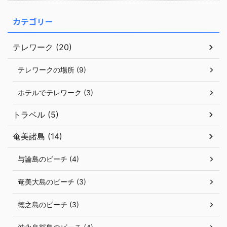
カテゴリー
テレワーク (20)
テレワークの場所 (9)
ホテルでテレワーク (3)
トラベル (5)
奄美諸島 (14)
与論島のビーチ (4)
奄美大島のビーチ (3)
徳之島のビーチ (3)